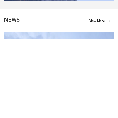
NEWS
View More
2022-05-05
热烈庆祝华熙防爆官网改版成功，正式上线！
乐清市华熙防爆电器有限公司创建2005年,专业生产各种防爆电话机、防爆接线