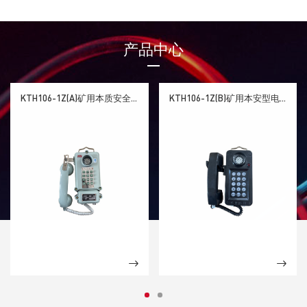
产品中心
KTH106-1Z(A)矿用本质安全型自动电话机，配交换机
KTH106-1Z(B)矿用本安型电话机