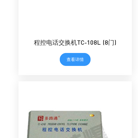
程控电话交换机TC-108L (8门)
查看详情