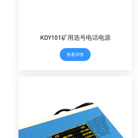
KDY101矿用选号电话电源
查看详情