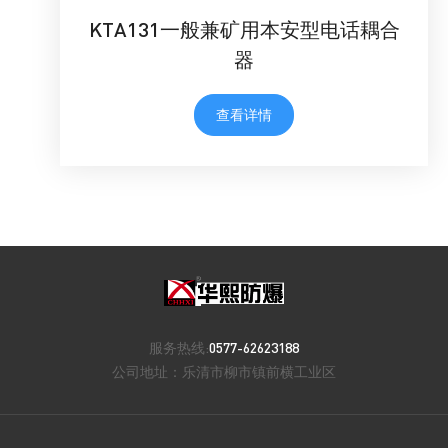
KTA131一般兼矿用本安型电话耦合
器
查看详情
服务热线:
0577-62623188
公司地址：
乐清市柳市镇前横工业区