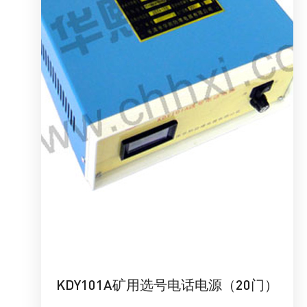
KDY101A矿用选号电话电源（20门）