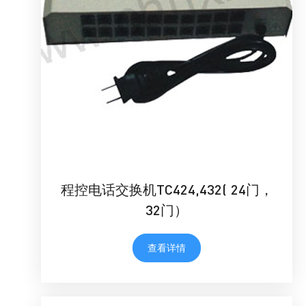
程控电话交换机TC424,432( 24门，
32门）
查看详情