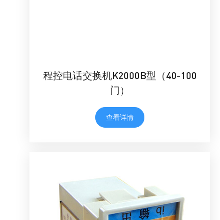
程控电话交换机K2000B型（40-100
门）
查看详情