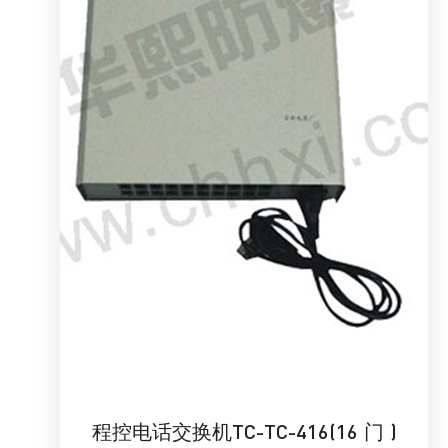
程控电话交换机TC-TC-416(16 门 )