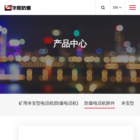
EN
产品中心
矿用本安型电话机(防爆电话机)
防爆电话机附件
本安型接