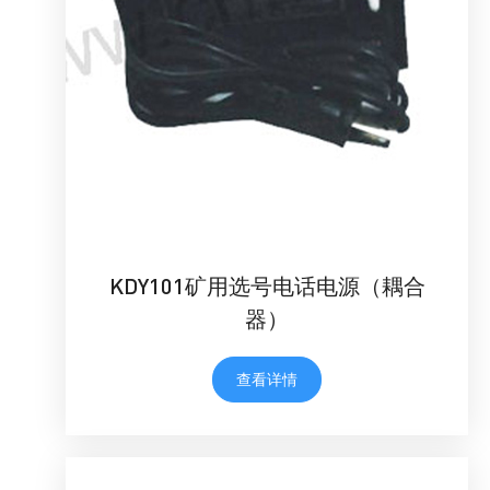
KDY101矿用选号电话电源（耦合
器）
查看详情