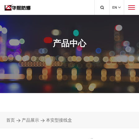
EN
产品中心
首页
>
产品展示
>
本安型接线盒