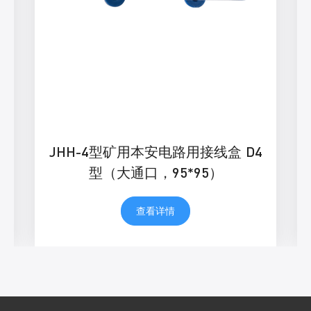
JHH-4型矿用本安电路用接线盒 D4
型（大通口，95*95）
查看详情