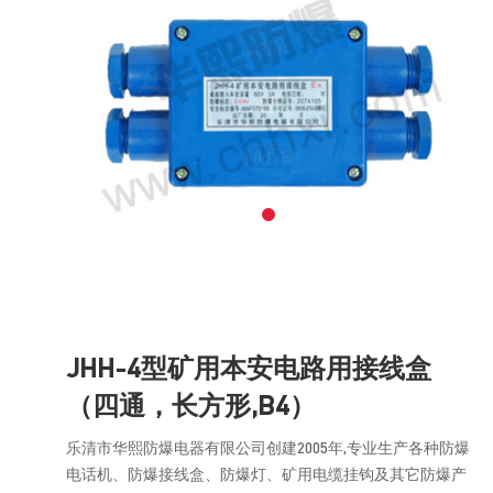
JHH-4型矿用本安电路用接线盒
（四通，长方形,B4）
乐清市华熙防爆电器有限公司创建2005年,专业生产各种防爆
电话机、防爆接线盒、防爆灯、矿用电缆挂钩及其它防爆产